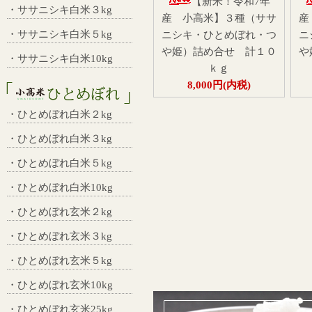
【新米！令和7年
・ササニシキ白米３kg
産 小高米】３種（ササ
産
・ササニシキ白米５kg
ニシキ・ひとめぼれ・つ
ニ
や姫）詰め合せ 計１０
や
・ササニシキ白米10kg
ｋｇ
8,000円(内税)
・ひとめぼれ白米２kg
・ひとめぼれ白米３kg
・ひとめぼれ白米５kg
・ひとめぼれ白米10kg
・ひとめぼれ玄米２kg
・ひとめぼれ玄米３kg
・ひとめぼれ玄米５kg
・ひとめぼれ玄米10kg
・ひとめぼれ玄米25kg