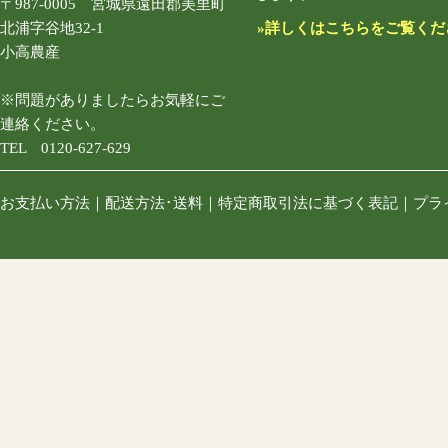
〒987-0005 宮城県遠田郡美里町
北浦字谷地32-1
»詳しくはこちらをご覧くだ
小高農産
※問題がありましたらお気軽にご
連絡ください。
TEL 0120-627-629
お支払い方法
｜
配送方法･送料
｜
特定商取引法に基づく表記
｜
プラ