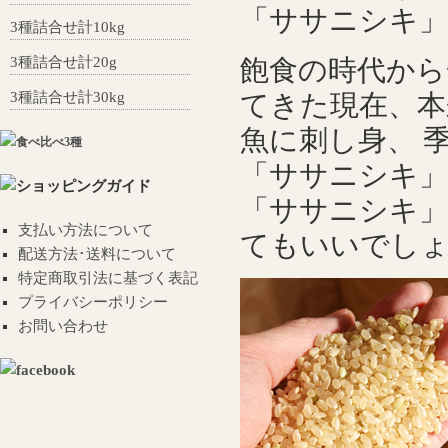
「ササニシキ」
3種詰合せ計10kg
3種詰合せ計20g
飽食の時代から
3種詰合せ計30kg
てきた現在、本
魚に刺し身、 
「ササニシキ」
「ササニシキ」
支払い方法について
てもいいでし
配送方法･送料について
特定商取引法に基づく表記
プライバシーポリシー
お問い合わせ