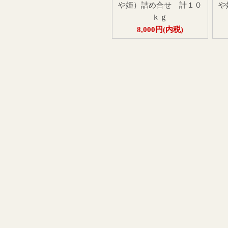
や姫）詰め合せ 計１０
や
ｋｇ
8,000円(内税)