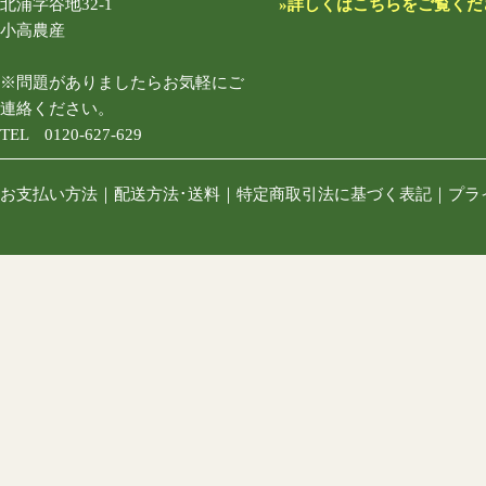
北浦字谷地32-1
»詳しくはこちらをご覧くだ
小高農産
※問題がありましたらお気軽にご
連絡ください。
TEL 0120-627-629
お支払い方法
｜
配送方法･送料
｜
特定商取引法に基づく表記
｜
プラ