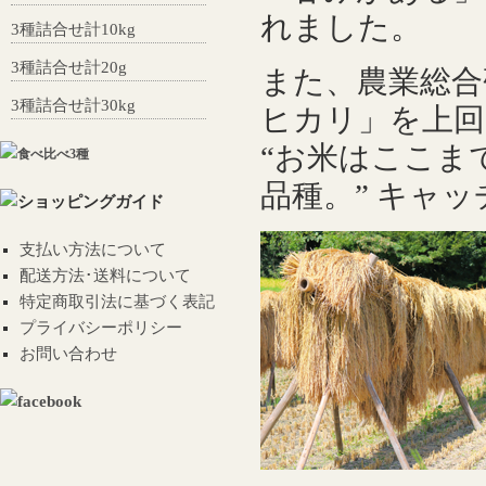
れました。
3種詰合せ計10kg
3種詰合せ計20g
また、農業総合
3種詰合せ計30kg
ヒカリ」を上回
“お米はここま
品種。” キャ
支払い方法について
配送方法･送料について
特定商取引法に基づく表記
プライバシーポリシー
お問い合わせ