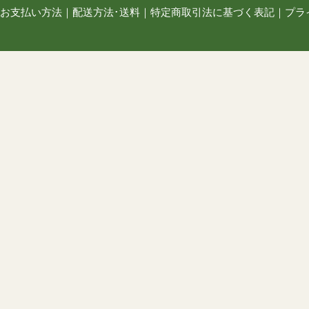
お支払い方法
｜
配送方法･送料
｜
特定商取引法に基づく表記
｜
プラ