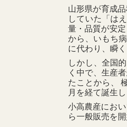
山形県が育成品
していた「はえ
量・品質が安定
から、いもち病
に代わり、瞬く
しかし、全国的
く中で、生産者
たことから、 
月を経て誕生し
小高農産において
ら一般販売を開