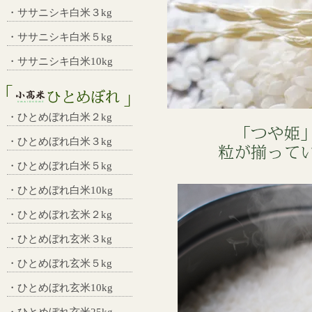
・ササニシキ白米３kg
・ササニシキ白米５kg
・ササニシキ白米10kg
・ひとめぼれ白米２kg
・ひとめぼれ白米３kg
・ひとめぼれ白米５kg
・ひとめぼれ白米10kg
・ひとめぼれ玄米２kg
・ひとめぼれ玄米３kg
・ひとめぼれ玄米５kg
・ひとめぼれ玄米10kg